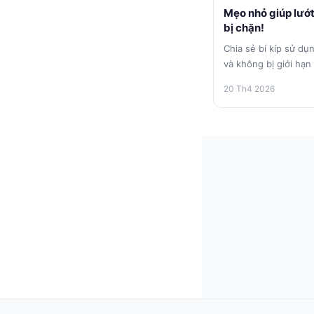
Mẹo nhỏ giúp lướ
bị chặn!
Chia sẻ bí kíp sử d
và không bị giới hạn
20 Th4 2026