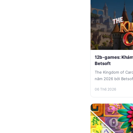
12b-games: Khám
Betsoft
The Kingdom of Card
năm 2026 bởi Betsoft,
06 Th6 2026