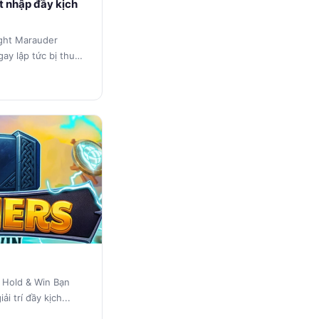
t nhập đầy kịch
ight Marauder
ay lập tức bị thu
 Hold & Win Bạn
i trí đầy kịch...