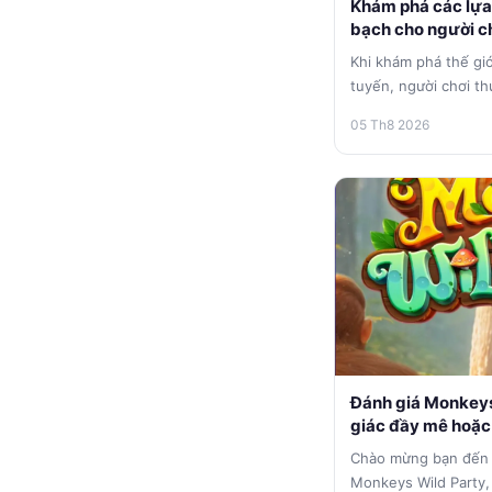
Khám phá các lựa 
bạch cho người ch
Khi khám phá thế giới
tuyến, người chơi th
nghiệm...
05 Th8 2026
Đánh giá Monkeys 
giác đầy mê hoặc
Chào mừng bạn đến v
Monkeys Wild Party, 