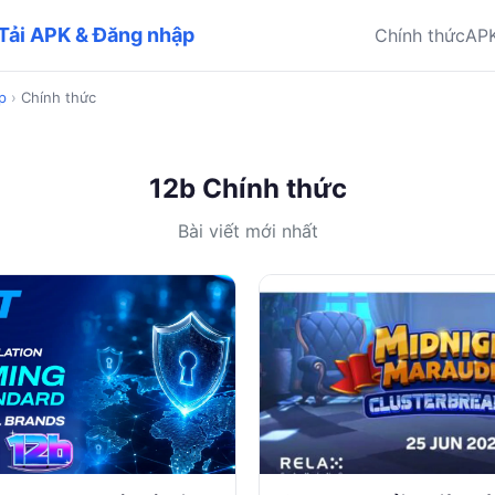
 Tải APK & Đăng nhập
Chính thức
AP
p
›
Chính thức
12b Chính thức
Bài viết mới nhất