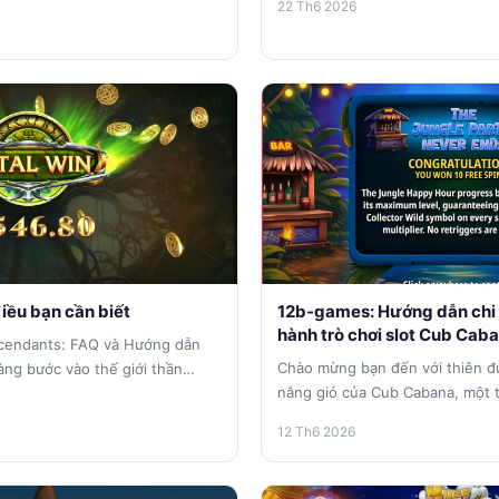
22 Th6 2026
iều bạn cần biết
12b-games: Hướng dẫn chi 
hành trò chơi slot Cub Cab
scendants: FAQ và Hướng dẫn
Chào mừng bạn đến với thiên đ
sàng bước vào thế giới thần
nắng gió của Cub Cabana, một t
12 Th6 2026