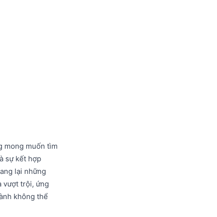
ộng mong muốn tìm
à sự kết hợp
ang lại những
 vượt trội, ứng
hành không thể