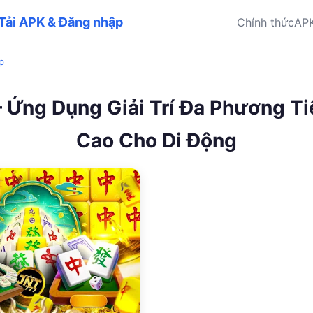
 Tải APK & Đăng nhập
Chính thức
AP
p
 Ứng Dụng Giải Trí Đa Phương Ti
Cao Cho Di Động