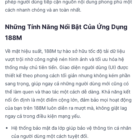
phép người dùng tiếp cận nguồn nội dung phong phú một
cách nhanh chóng và an toàn nhất.
Những Tính Năng Nổi Bật Của Ứng Dụng
188M
Về mặt hiệu suất, 188M tự hào sở hữu tốc độ tải dữ liệu
vượt trội nhờ công nghệ nén hình ảnh và tối ưu hóa hệ
thống máy chủ tiên tiến. Giao diện người dùng (UI) được
thiết kế theo phong cách tối giản nhưng không kém phần
sang trọng, giúp ngay cả những người dùng mới cũng có
thể làm quen và thao tác một cách dễ dàng. Khả năng kết
nối ổn định là một điểm cộng lớn, đảm bảo mọi hoạt động
của bạn trên 188M luôn diễn ra mượt mà, không giật lag
ngay cả trong điều kiện mạng yếu.
Hệ thống bảo mật đa lớp giúp bảo vệ thông tin cá nhân
của người dùng một cách tuyệt đối.