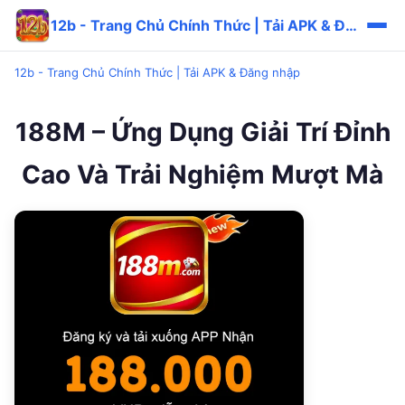
12b - Trang Chủ Chính Thức | Tải APK & Đăng nhập
12b - Trang Chủ Chính Thức | Tải APK & Đăng nhập
188M – Ứng Dụng Giải Trí Đỉnh
Cao Và Trải Nghiệm Mượt Mà